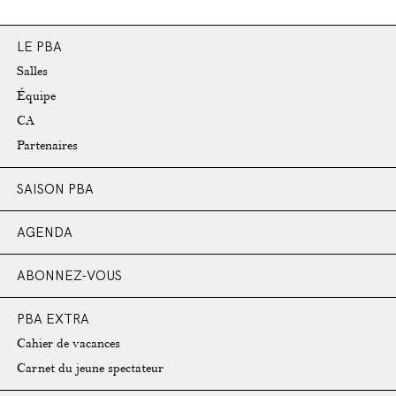
LE PBA
Salles
Équipe
CA
Partenaires
SAISON PBA
AGENDA
ABONNEZ-VOUS
PBA EXTRA
Cahier de vacances
Carnet du jeune spectateur