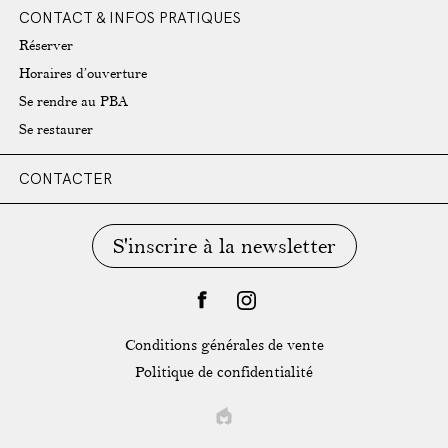
CONTACT & INFOS PRATIQUES
Réserver
Horaires d’ouverture
Se rendre au PBA
Se restaurer
CONTACTER
S'inscrire à la newsletter
facebook
instagram
Conditions générales de vente
Politique de confidentialité
EPIC