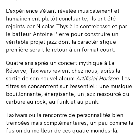
L’expérience s’étant révélée musicalement et
humainement plutôt concluante, ils ont été
rejoints par Nicolas Thys à la contrebasse et par
le batteur Antoine Pierre pour construire un
véritable projet jazz dont la caractéristique
première serait le retour à un format court.
Quatre ans après un concert mythique à La
Réserve, Taxiwars revient chez nous, après la
sortie de son nouvel album
Artificial Horizon
. Les
titres se concentrent sur l’essentiel : une musique
bouillonnante, énergisante, un jazz ressourcé qui
carbure au rock, au funk et au punk.
Taxiwars ou la rencontre de personnalités bien
trempées mais complémentaires, un peu comme la
fusion du meilleur de ces quatre mondes-là.