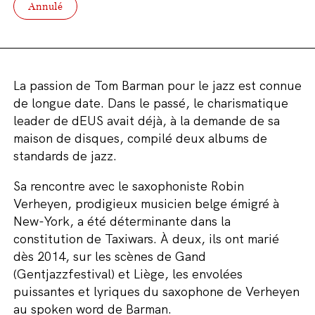
Annulé
La passion de Tom Barman pour le jazz est connue
de longue date. Dans le passé, le charismatique
leader de dEUS avait déjà, à la demande de sa
maison de disques, compilé deux albums de
standards de jazz.
Sa rencontre avec le saxophoniste Robin
Verheyen, prodigieux musicien belge émigré à
New-York, a été déterminante dans la
constitution de Taxiwars. À deux, ils ont marié
dès 2014, sur les scènes de Gand
(Gentjazzfestival) et Liège, les envolées
puissantes et lyriques du saxophone de Verheyen
au spoken word de Barman.