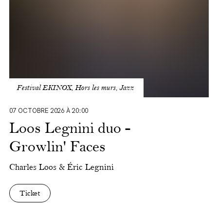
Festival EKINOX, Hors les murs, Jazz
07 OCTOBRE 2026 À 20:00
Loos Legnini duo -
Growlin' Faces
Charles Loos & Éric Legnini
Ticket