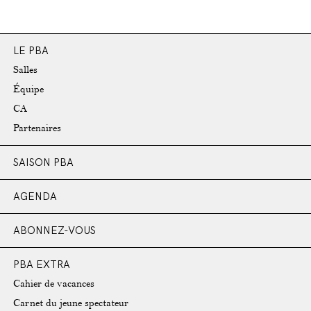
LE PBA
Salles
Équipe
CA
Partenaires
SAISON PBA
AGENDA
ABONNEZ-VOUS
PBA EXTRA
Cahier de vacances
Carnet du jeune spectateur