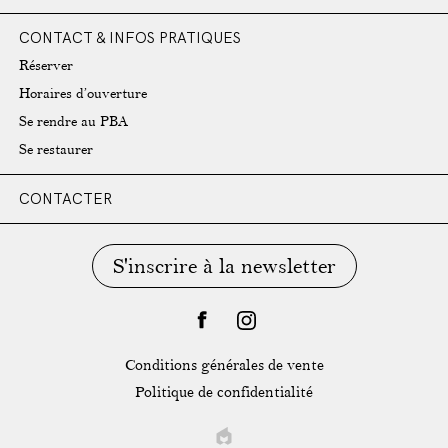
CONTACT & INFOS PRATIQUES
Réserver
Horaires d’ouverture
Se rendre au PBA
Se restaurer
CONTACTER
S'inscrire à la newsletter
facebook
instagram
Conditions générales de vente
Politique de confidentialité