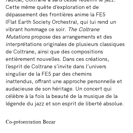
Cette même quête d’exploration et de
dépassement des frontières anime la FES
(Flat Earth Society Orchestra), qui lui rend un
vibrant hommage ce soir.
The Coltrane
Mutations
propose des arrangements et des
interprétations originales de plusieurs classiques
de Coltrane, ainsi que des compositions
entièrement nouvelles. Dans ces créations,
l’esprit de Coltrane s’invite dans l’univers
singulier de la FES par des chemins
inattendus, offrant une approche personnelle et
audacieuse de son héritage.
Un concert qui
célèbre à la fois la beauté de la musique de la
légende du jazz et son esprit de liberté absolue.
Co-présentation
Bozar