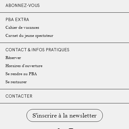
ABONNEZ-VOUS
PBA EXTRA
Cahier de vacances
Carnet du jeune spectateur
CONTACT & INFOS PRATIQUES
Réserver
Horaires d’ouverture
Se rendre au PBA
Se restaurer
CONTACTER
S'inscrire à la newsletter