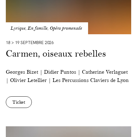
Lyrique, En famille, Opéra promenade
18 > 19 SEPTEMBRE 2026
Carmen, oiseaux rebelles
Georges Bizet | Didier Puntos | Catherine Verlaguet
| Olivier Letellier | Les Percussions Claviers de Lyon
Ticket
Party