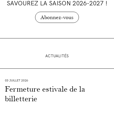
SAVOUREZ LA SAISON 2026-2027 !
Abonnez-vous
ACTUALITÉS
03 JUILLET 2026
Fermeture estivale de la
billetterie