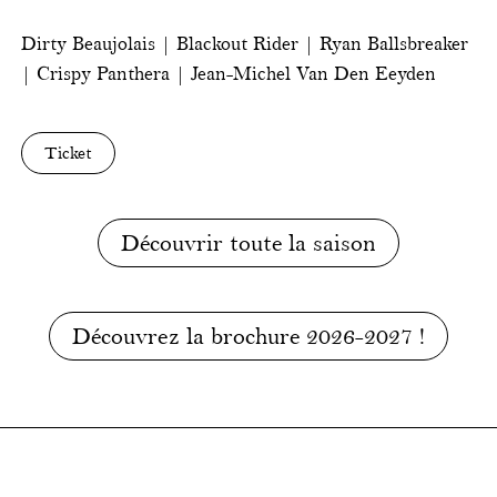
Dirty Beaujolais | Blackout Rider | Ryan Ballsbreaker
| Crispy Panthera | Jean-Michel Van Den Eeyden
Ticket
Découvrir toute la saison
Découvrez la brochure 2026-2027 !