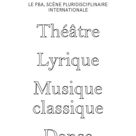
LE PBA, SCÈNE PLURIDISCIPLINAIRE
INTERNATIONALE
Théâtre
Lyrique
Musique
classique