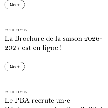
Lire +
02 JUILLET 2026
La Brochure de la saison 2026-
2027 est en ligne !
Lire +
02 JUILLET 2026
Le PBA recrute un·e