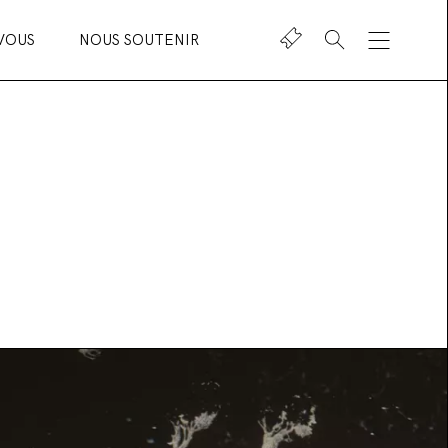
VOUS
NOUS SOUTENIR
Shop