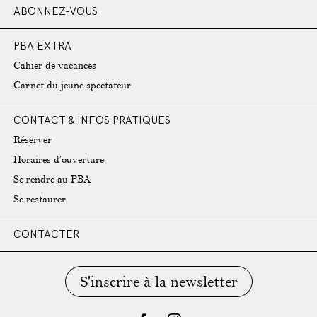
ABONNEZ-VOUS
PBA EXTRA
Cahier de vacances
Carnet du jeune spectateur
CONTACT & INFOS PRATIQUES
Réserver
Horaires d’ouverture
Se rendre au PBA
Se restaurer
CONTACTER
S'inscrire à la newsletter