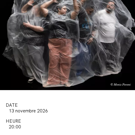
DATE
13 novembre 2026
HEURE
20:00