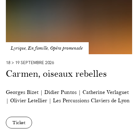
Lyrique, En famille, Opéra promenade
18 > 19 SEPTEMBRE 2026
Carmen, oiseaux rebelles
Georges Bizet | Didier Puntos | Catherine Verlaguet
| Olivier Letellier | Les Percussions Claviers de Lyon
Ticket