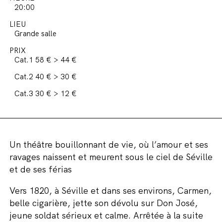
20:00
LIEU
Grande salle
PRIX
Cat.1 58 € > 44 €
Cat.2 40 € > 30 €
Cat.3 30 € > 12 €
Un théâtre bouillonnant de vie, où l’amour et ses
ravages naissent et meurent sous le ciel de Séville
et de ses férias
Vers 1820, à Séville et dans ses environs, Carmen,
belle cigarière, jette son dévolu sur Don José,
jeune soldat sérieux et calme. Arrêtée à la suite