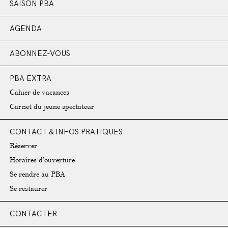
SAISON PBA
AGENDA
ABONNEZ-VOUS
PBA EXTRA
Cahier de vacances
Carnet du jeune spectateur
CONTACT & INFOS PRATIQUES
Réserver
Horaires d’ouverture
Se rendre au PBA
Se restaurer
CONTACTER