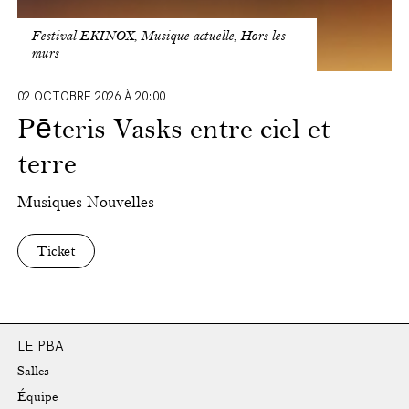
Festival EKINOX, Musique actuelle, Hors les
murs
02 OCTOBRE 2026 À 20:00
Pēteris Vasks entre ciel et
terre
Musiques Nouvelles
Ticket
LE PBA
Salles
Équipe