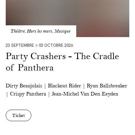
Théâtre, Hors les murs, Musique
23 SEPTEMBRE > 03 OCTOBRE 2026
Party Crashers - The Cradle
of Panthera
Dirty Beaujolais | Blackout Rider | Ryan Ballsbreaker
| Crispy Panthera | Jean-Michel Van Den Eeyden
Ticket