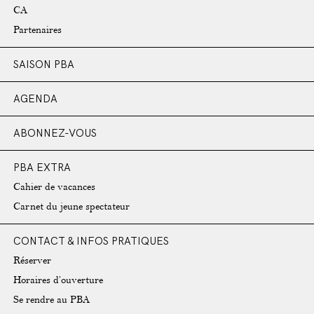
CA
Partenaires
SAISON PBA
AGENDA
ABONNEZ-VOUS
PBA EXTRA
Cahier de vacances
Carnet du jeune spectateur
CONTACT & INFOS PRATIQUES
Réserver
Horaires d’ouverture
Se rendre au PBA