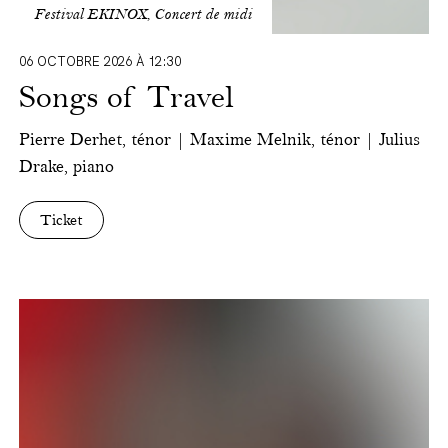
Festival EKINOX, Concert de midi
06 OCTOBRE 2026 À 12:30
Songs of Travel
Pierre Derhet, ténor | Maxime Melnik, ténor | Julius
Drake, piano
Ticket
Ensemble
Satellite