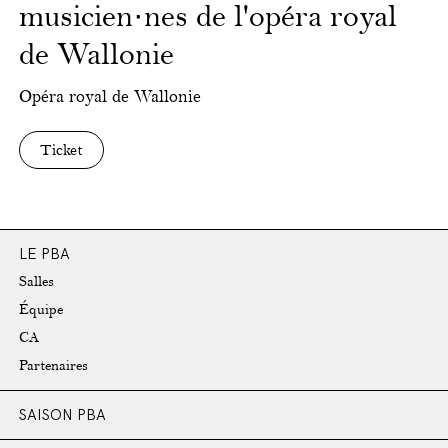
musicien·nes de l'opéra royal
de Wallonie
Opéra royal de Wallonie
Ticket
LE PBA
Salles
Équipe
CA
Partenaires
SAISON PBA