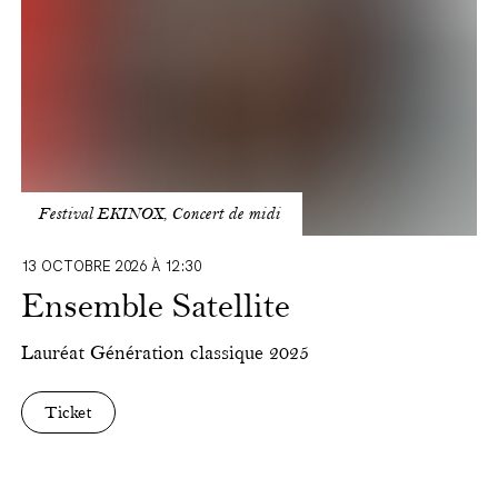
Festival EKINOX, Concert de midi
13 OCTOBRE 2026 À 12:30
Ensemble Satellite
Lauréat
Génération classique
2025
Ticket