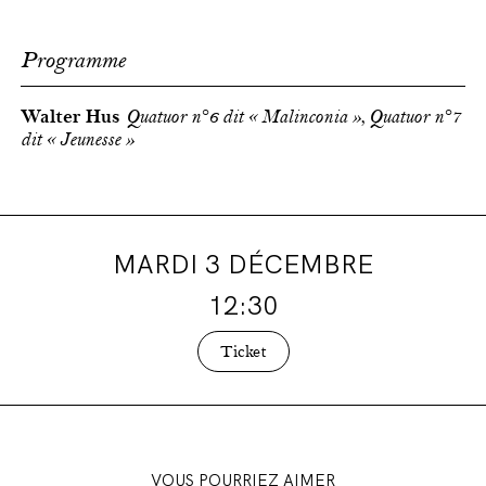
Programme
Walter Hus
Quatuor n°6 dit « Malinconia », Quatuor n°7
dit « Jeunesse »
MARDI 3 DÉCEMBRE
12:30
Ticket
VOUS POURRIEZ AIMER