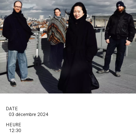
DATE
03 décembre 2024
HEURE
12:30