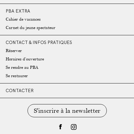
PBA EXTRA
Cahier de vacances
Carnet du jeune spectateur
CONTACT & INFOS PRATIQUES
Réserver
Horaires d’ouverture
Se rendre au PBA
Se restaurer
CONTACTER
S'inscrire à la newsletter
facebook
instagram