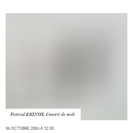
Songs
of
Travel
Festival EKINOX, Concert de midi
06 OCTOBRE 2026 À 12:30