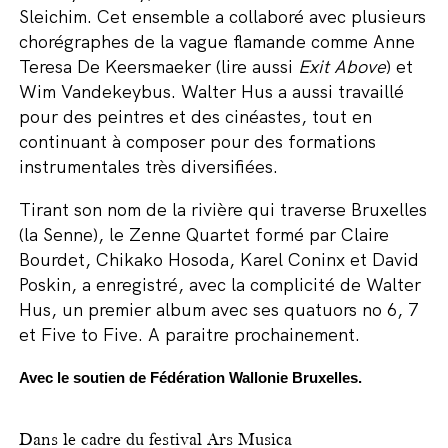
Sleichim. Cet ensemble a collaboré avec plusieurs
chorégraphes de la vague flamande comme Anne
Teresa De Keersmaeker (lire aussi
Exit Above
) et
Wim Vandekeybus. Walter Hus a aussi travaillé
pour des peintres et des cinéastes, tout en
continuant à composer pour des formations
instrumentales très diversifiées.
Tirant son nom de la rivière qui traverse Bruxelles
(la Senne), le Zenne Quartet formé par Claire
Bourdet, Chikako Hosoda, Karel Coninx et David
Poskin, a enregistré, avec la complicité de Walter
Hus, un premier album avec ses quatuors no 6, 7
et Five to Five. A paraitre prochainement.
Avec le soutien de Fédération Wallonie Bruxelles.
Dans le cadre du festival Ars Musica