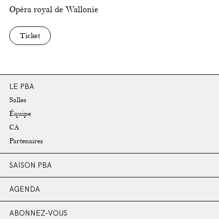
Opéra royal de Wallonie
Ticket
LE PBA
Salles
Équipe
CA
Partenaires
SAISON PBA
AGENDA
ABONNEZ-VOUS