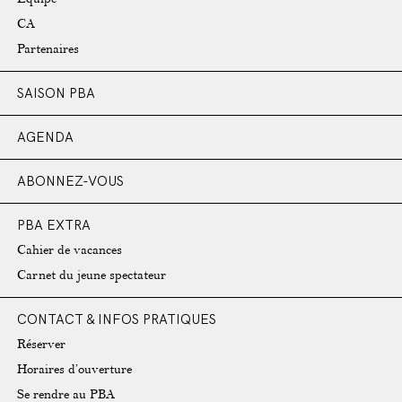
CA
Partenaires
SAISON PBA
AGENDA
ABONNEZ-VOUS
PBA EXTRA
Cahier de vacances
Carnet du jeune spectateur
CONTACT & INFOS PRATIQUES
Réserver
Horaires d’ouverture
Se rendre au PBA