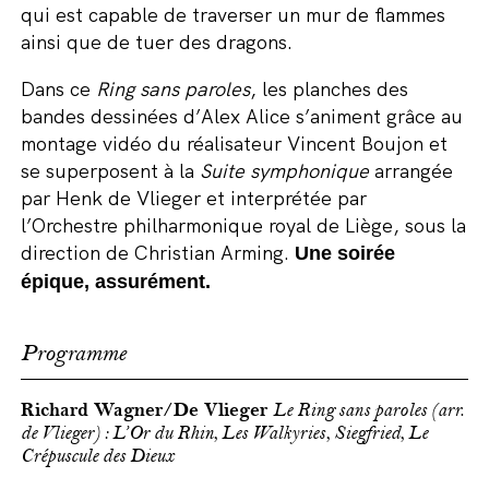
qui est capable de traverser un mur de flammes
ainsi que de tuer des dragons.
Dans ce
Ring sans paroles
, les planches des
bandes dessinées d’Alex Alice s’animent grâce au
montage vidéo du réalisateur Vincent Boujon et
se superposent à la
Suite symphonique
arrangée
par Henk de Vlieger et interprétée par
l’Orchestre philharmonique royal de Liège, sous la
direction de Christian Arming.
Une soirée
épique, assurément.
Programme
Richard Wagner/De Vlieger
Le Ring sans paroles (arr.
de Vlieger) : L’Or du Rhin, Les Walkyries, Siegfried, Le
Crépuscule des Dieux