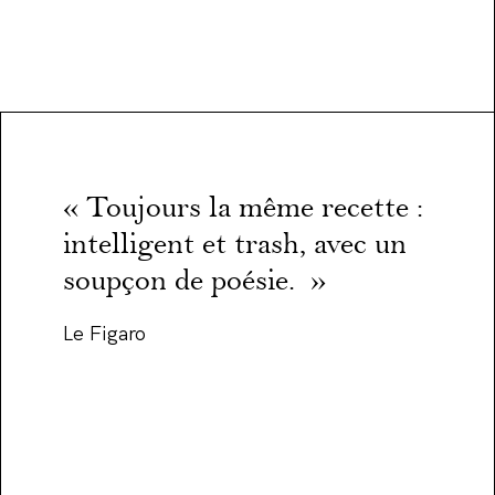
« Toujours la même recette :
intelligent et trash, avec un
soupçon de poésie. »
Le Figaro