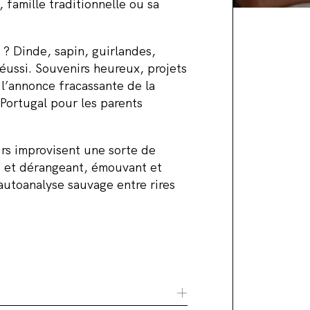
famille traditionnelle ou sa
 ? Dinde, sapin, guirlandes,
éussi. Souvenirs heureux, projets
 l’annonce fracassante de la
 Portugal pour les parents
urs improvisent une sorte de
t et dérangeant, émouvant et
utoanalyse sauvage entre rires