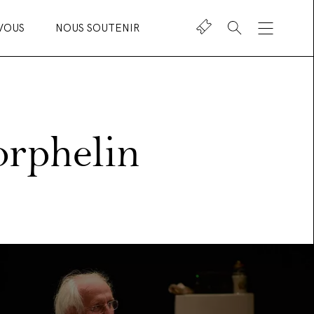
VOUS
NOUS SOUTENIR
Shop
orphelin