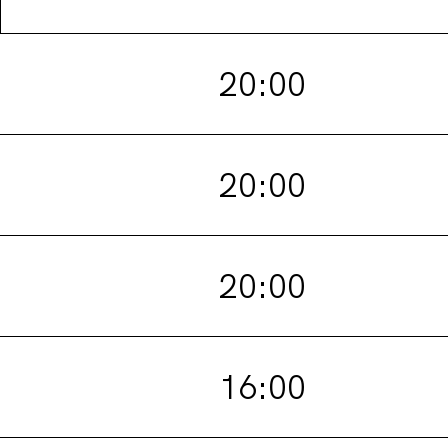
20:00
20:00
20:00
16:00