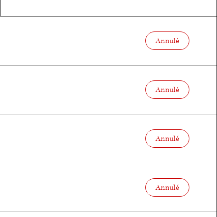
Annulé
Annulé
Annulé
Annulé