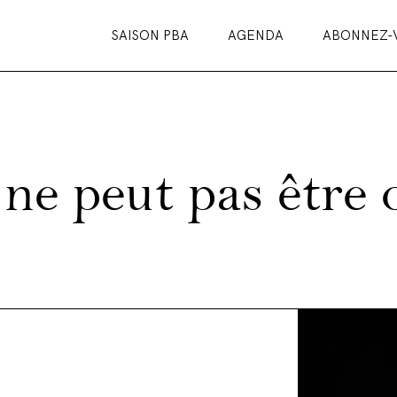
SAISON PBA
AGENDA
ABONNEZ-
ne peut pas être 