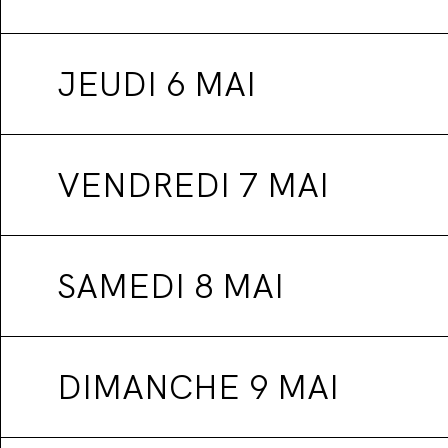
JEUDI 6 MAI
VENDREDI 7 MAI
SAMEDI 8 MAI
DIMANCHE 9 MAI