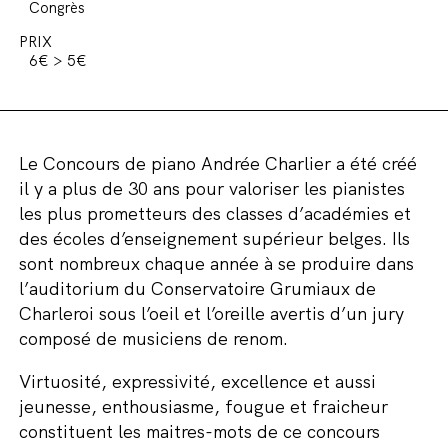
Congrès
PRIX
6€ > 5€
Le Concours de piano Andrée Charlier a été créé
il y a plus de 30 ans pour valoriser les pianistes
les plus prometteurs des classes d’académies et
des écoles d’enseignement supérieur belges. Ils
sont nombreux chaque année à se produire dans
l’auditorium du Conservatoire Grumiaux de
Charleroi sous l’oeil et l’oreille avertis d’un jury
composé de musiciens de renom.
Virtuosité, expressivité, excellence et aussi
jeunesse, enthousiasme, fougue et fraicheur
constituent les maitres-mots de ce concours