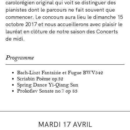
carolorégien original qui voit se distinguer des
pianistes dont le parcours ne fait souvent que
commencer. Le concours aura lieu le dimanche 15
octobre 2017 et nous accueillerons avec plaisir le
lauréat en clôture de notre saison des Concerts
de midi.
Programme
Bach-Liszt Fantaisie et Fugue BWV542
Scriabin Poème op.32
Spring Dance Yi-Qiang Sun
Prokofiev Sonate no.7 op 83
MARDI 17 AVRIL