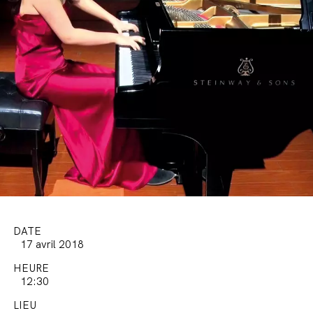
DATE
17 avril 2018
HEURE
12:30
LIEU