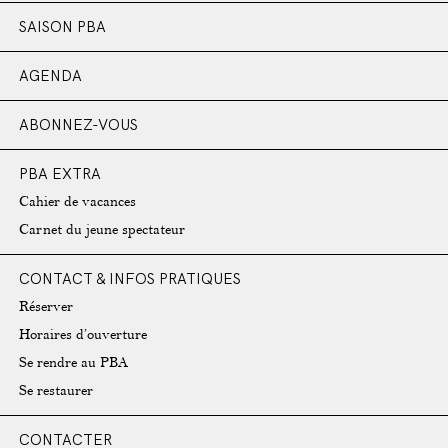
SAISON PBA
AGENDA
ABONNEZ-VOUS
PBA EXTRA
Cahier de vacances
Carnet du jeune spectateur
CONTACT & INFOS PRATIQUES
Réserver
Horaires d’ouverture
Se rendre au PBA
Se restaurer
CONTACTER