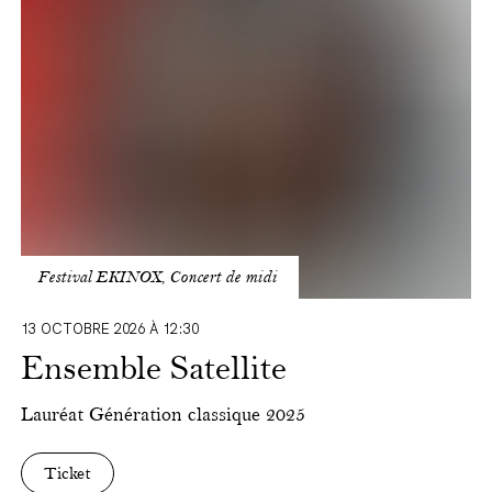
Festival EKINOX, Concert de midi
13 OCTOBRE 2026 À 12:30
Ensemble Satellite
Lauréat
Génération classique
2025
Ticket