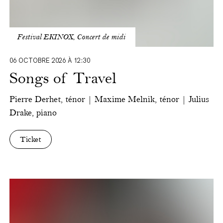
Festival EKINOX, Concert de midi
06 OCTOBRE 2026 À 12:30
Songs of Travel
Pierre Derhet, ténor | Maxime Melnik, ténor | Julius
Drake, piano
Ticket
Ensemble
Satellite