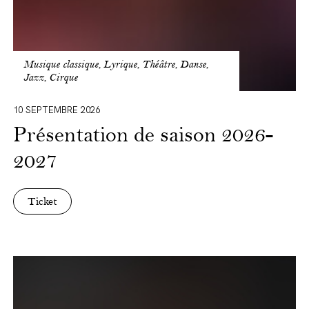
Musique classique, Lyrique, Théâtre, Danse,
Jazz, Cirque
10 SEPTEMBRE 2026
Présentation de saison 2026-
2027
Ticket
Back
to
Kidall