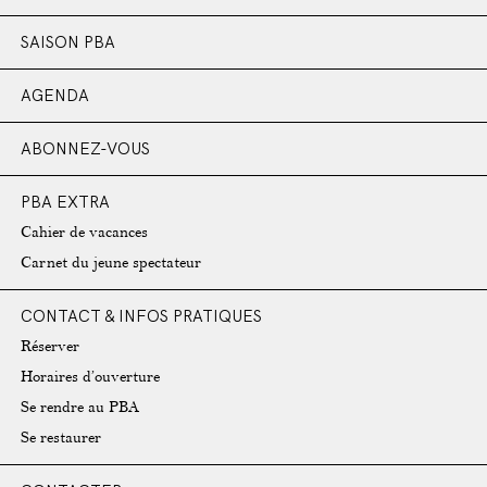
SAISON PBA
AGENDA
ABONNEZ-VOUS
PBA EXTRA
Cahier de vacances
Carnet du jeune spectateur
CONTACT & INFOS PRATIQUES
Réserver
Horaires d’ouverture
Se rendre au PBA
Se restaurer