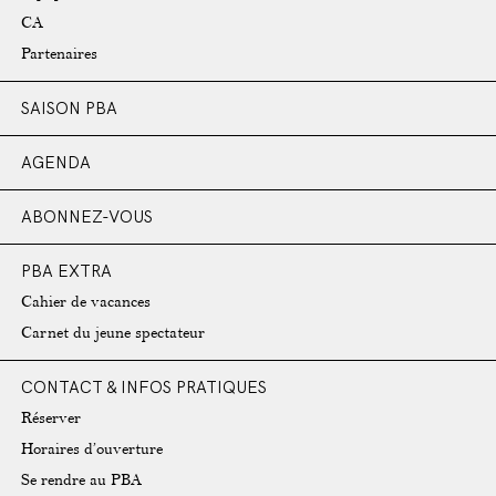
CA
Partenaires
SAISON PBA
AGENDA
ABONNEZ-VOUS
PBA EXTRA
Cahier de vacances
Carnet du jeune spectateur
CONTACT & INFOS PRATIQUES
Réserver
Horaires d’ouverture
Se rendre au PBA