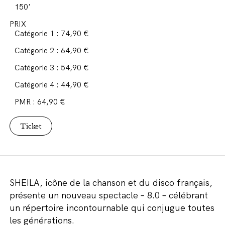
150'
PRIX
Catégorie 1 : 74,90 €
Catégorie 2 : 64,90 €
Catégorie 3 : 54,90 €
Catégorie 4 : 44,90 €
PMR : 64,90 €
Ticket
SHEILA, icône de la chanson et du disco français,
présente un nouveau spectacle – 8.0 – célébrant
un répertoire incontournable qui conjugue toutes
les générations.