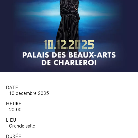
DATE
10 décembre 2025
HEURE
20:00
LIEU
Grande salle
DURÉE