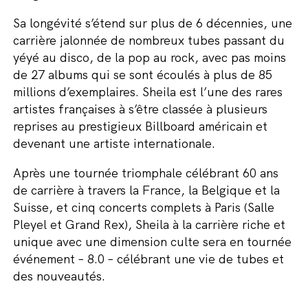
Sa longévité s’étend sur plus de 6 décennies, une
carrière jalonnée de nombreux tubes passant du
yéyé au disco, de la pop au rock, avec pas moins
de 27 albums qui se sont écoulés à plus de 85
millions d’exemplaires.
Sheila est l’une des rares
artistes françaises à s’être classée à plusieurs
reprises au prestigieux Billboard américain et
devenant une artiste internationale.
Après une tournée triomphale célébrant 60 ans
de carrière à travers la France, la Belgique et la
Suisse, et cinq concerts complets à Paris (Salle
Pleyel et Grand Rex), Sheila à la carrière riche et
unique avec une dimension culte sera en tournée
événement – 8.0 – célébrant une vie de tubes et
des nouveautés.