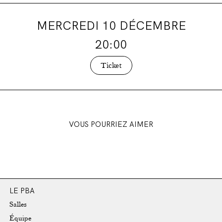
MERCREDI 10 DÉCEMBRE
20:00
Ticket
VOUS POURRIEZ AIMER
LE PBA
Salles
Équipe