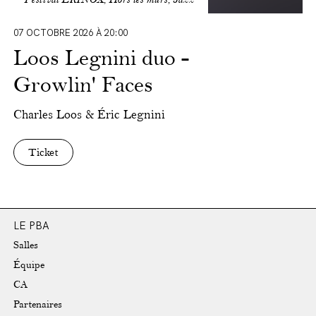
07 OCTOBRE 2026 À 20:00
Loos Legnini duo -
Growlin' Faces
Charles Loos & Éric Legnini
Ticket
LE PBA
Salles
Équipe
CA
Partenaires