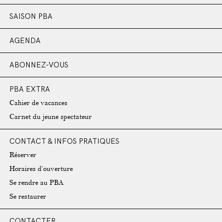
SAISON PBA
AGENDA
ABONNEZ-VOUS
PBA EXTRA
Cahier de vacances
Carnet du jeune spectateur
CONTACT & INFOS PRATIQUES
Réserver
Horaires d’ouverture
Se rendre au PBA
Se restaurer
CONTACTER