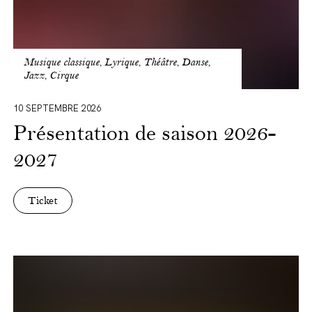
Musique classique, Lyrique, Théâtre, Danse,
Jazz, Cirque
10 SEPTEMBRE 2026
Présentation de saison 2026-
2027
Ticket
Flat
Earth
Society