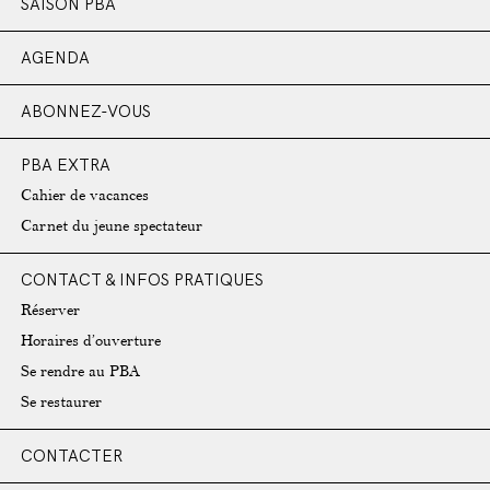
SAISON PBA
AGENDA
ABONNEZ-VOUS
PBA EXTRA
Cahier de vacances
Carnet du jeune spectateur
CONTACT & INFOS PRATIQUES
Réserver
Horaires d’ouverture
Se rendre au PBA
Se restaurer
CONTACTER