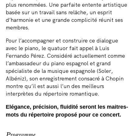
plus renommées. Une parfaite entente artistique
basée sur un travail sans relâche, un esprit
d’harmonie et une grande complicité réunit ses
membres.
Pour l’accompagner et construire ce dialogue
avec le piano, le quatuor fait appel à Luis
Fernando Pérez. Considéré actuellement comme
l’ambassadeur du piano espagnol et grand
spécialiste de la musique espagnole (Soler,
Albéniz), son enregistrement consacré à Chopin
montre qu’il est aussi l’un des meilleurs
interprètes du répertoire romantique.
Elégance, précision, fluidité seront les maitres-
mots du répertoire proposé pour ce concert.
Programme