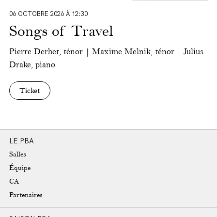
06 OCTOBRE 2026 À 12:30
Songs of Travel
Pierre Derhet, ténor | Maxime Melnik, ténor | Julius
Drake, piano
Ticket
LE PBA
Salles
Équipe
CA
Partenaires