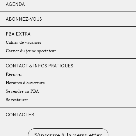
AGENDA
ABONNEZ-VOUS
PBA EXTRA
Cahier de vacances
Carnet du jeune spectateur
CONTACT & INFOS PRATIQUES
Réserver
Horaires d’ouverture
Se rendre au PBA
Se restaurer
CONTACTER
S'inscrire à la newsletter