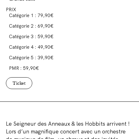
PRIX
Catégorie 1 : 79,90€
Catégorie 2 : 69,90€
Catégorie 3 : 59,90€
Catégorie 4 : 49,90€
Catégorie 5 : 39,90€
PMR : 59,90€
Ticket
Le Seigneur des Anneaux & les Hobbits arrivent !
Lors d’un magnifique concert avec un orchestre