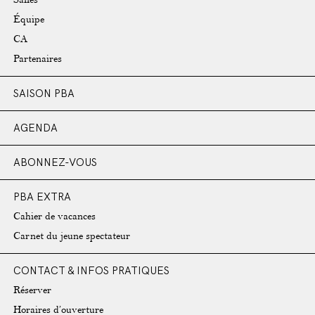
Équipe
CA
Partenaires
SAISON PBA
AGENDA
ABONNEZ-VOUS
PBA EXTRA
Cahier de vacances
Carnet du jeune spectateur
CONTACT & INFOS PRATIQUES
Réserver
Horaires d’ouverture