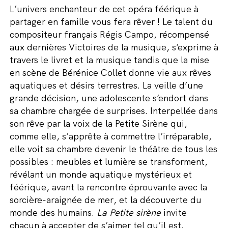
L’univers enchanteur de cet opéra féérique à
partager en famille vous fera rêver ! Le talent du
compositeur français Régis Campo, récompensé
aux dernières Victoires de la musique, s’exprime à
travers le livret et la musique tandis que la mise
en scène de Bérénice Collet donne vie aux rêves
aquatiques et désirs terrestres. La veille d’une
grande décision, une adolescente s’endort dans
sa chambre chargée de surprises. Interpellée dans
son rêve par la voix de la Petite Sirène qui,
comme elle, s’apprête à commettre l’irréparable,
elle voit sa chambre devenir le théâtre de tous les
possibles : meubles et lumière se transforment,
révélant un monde aquatique mystérieux et
féérique, avant la rencontre éprouvante avec la
sorcière-araignée de mer, et la découverte du
monde des humains.
La Petite sirène
invite
chacun à accepter de s’aimer tel qu’il est.