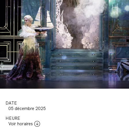
DATE
05 décembre 2025
HEURE
Voir horaires