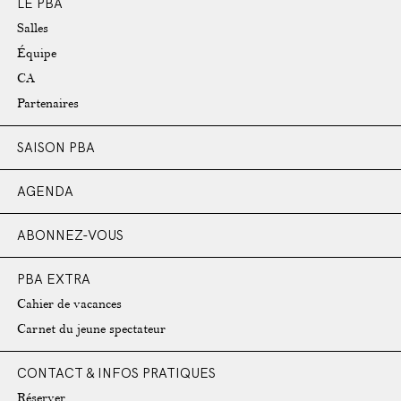
LE PBA
Salles
Équipe
CA
Partenaires
SAISON PBA
AGENDA
ABONNEZ-VOUS
PBA EXTRA
Cahier de vacances
Carnet du jeune spectateur
CONTACT & INFOS PRATIQUES
Réserver