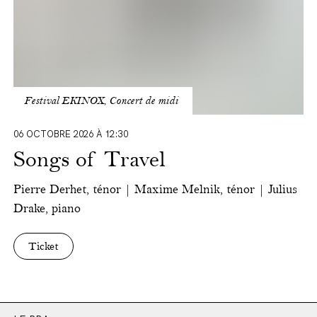
Festival EKINOX, Concert de midi
06 OCTOBRE 2026 À 12:30
Songs of Travel
Pierre Derhet, ténor | Maxime Melnik, ténor | Julius
Drake, piano
Ticket