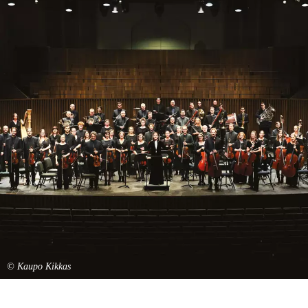
© Kaupo Kikkas