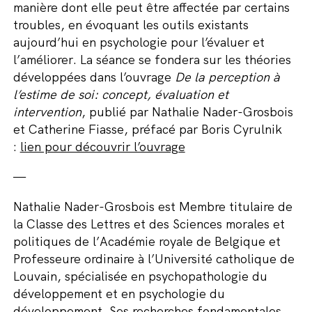
manière dont elle peut être affectée par certains
troubles, en évoquant les outils existants
aujourd’hui en psychologie pour l’évaluer et
l’améliorer. La séance se fondera sur les théories
développées dans l’ouvrage
De la perception à
l’estime de soi: concept, évaluation et
intervention
, publié par Nathalie Nader-Grosbois
et Catherine Fiasse, préfacé par Boris Cyrulnik
:
lien pour découvrir l’ouvrage
—
Nathalie Nader-Grosbois est Membre titulaire de
la Classe des Lettres et des Sciences morales et
politiques de l’Académie royale de Belgique et
Professeure ordinaire à l’Université catholique de
Louvain, spécialisée en psychopathologie du
développement et en psychologie du
développement. Ses recherches fondamentales,