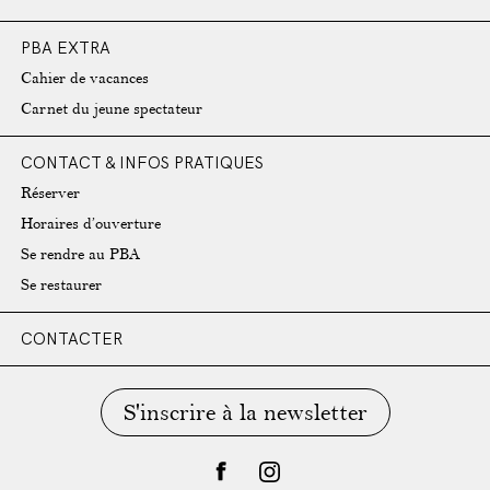
PBA EXTRA
Cahier de vacances
Carnet du jeune spectateur
CONTACT & INFOS PRATIQUES
Réserver
Horaires d’ouverture
Se rendre au PBA
Se restaurer
CONTACTER
S'inscrire à la newsletter