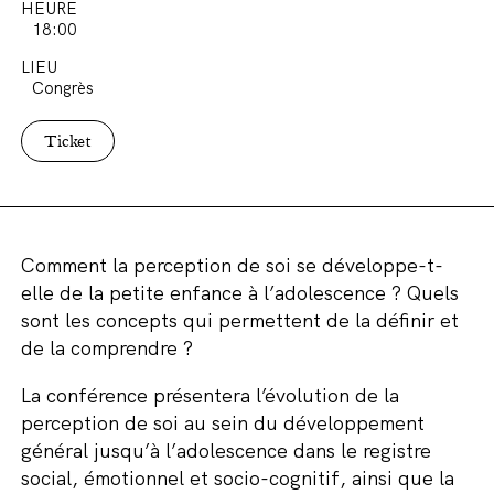
HEURE
18:00
LIEU
Congrès
Ticket
Comment la perception de soi se développe-t-
elle de la petite enfance à l’adolescence ? Quels
sont les concepts qui permettent de la définir et
de la comprendre ?
La conférence présentera l’évolution de la
perception de soi au sein du développement
général jusqu’à l’adolescence dans le registre
social, émotionnel et socio-cognitif, ainsi que la