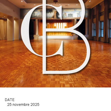
DATE
25 novembre 2025