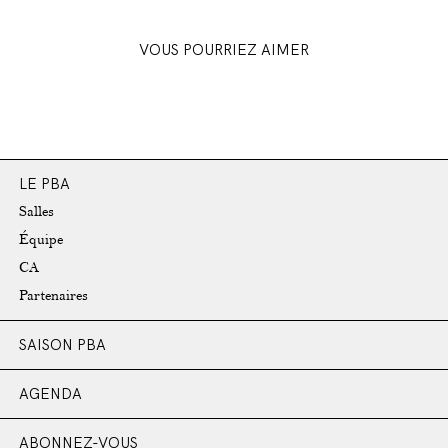
VOUS POURRIEZ AIMER
LE PBA
Salles
Équipe
CA
Partenaires
SAISON PBA
AGENDA
ABONNEZ-VOUS