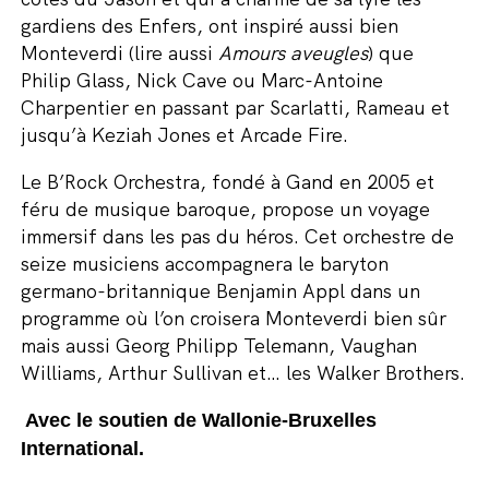
gardiens des Enfers, ont inspiré aussi bien
Monteverdi (lire aussi
Amours aveugles
) que
Philip Glass, Nick Cave ou Marc-Antoine
Charpentier en passant par Scarlatti, Rameau et
jusqu’à Keziah Jones et Arcade Fire.
Le B’Rock Orchestra, fondé à Gand en 2005 et
féru de musique baroque, propose un voyage
immersif dans les pas du héros. Cet orchestre de
seize musiciens accompagnera le baryton
germano-britannique Benjamin Appl dans un
programme où l’on croisera Monteverdi bien sûr
mais aussi Georg Philipp Telemann, Vaughan
Williams, Arthur Sullivan et… les Walker Brothers.
Avec le soutien de Wallonie-Bruxelles
International.