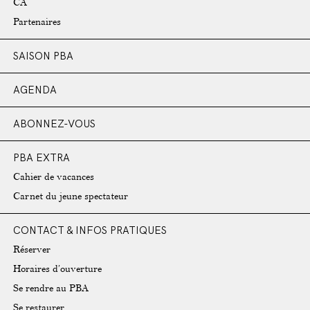
CA
Partenaires
SAISON PBA
AGENDA
ABONNEZ-VOUS
PBA EXTRA
Cahier de vacances
Carnet du jeune spectateur
CONTACT & INFOS PRATIQUES
Réserver
Horaires d’ouverture
Se rendre au PBA
Se restaurer