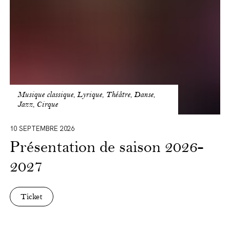
Musique classique, Lyrique, Théâtre, Danse,
Jazz, Cirque
10 SEPTEMBRE 2026
Présentation de saison 2026-
2027
Ticket