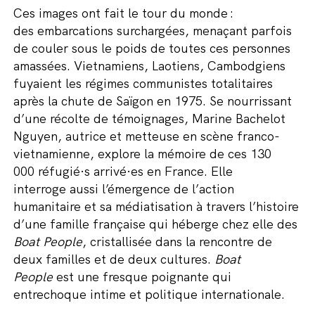
Ces images ont fait le tour du monde :
des embarcations surchargées, menaçant parfois
de couler sous le poids de toutes ces personnes
amassées. Vietnamiens, Laotiens, Cambodgiens
fuyaient les régimes communistes totalitaires
après la chute de Saïgon en 1975. Se nourrissant
d’une récolte de témoignages, Marine Bachelot
Nguyen, autrice et metteuse en scène franco-
vietnamienne, explore la mémoire de ces 130
000 réfugié·s arrivé·es en France. Elle
interroge aussi l’émergence de l’action
humanitaire et sa médiatisation à travers l’histoire
d’une famille française qui héberge chez elle des
Boat People
, cristallisée dans la rencontre de
deux familles et de deux cultures.
Boat
People
est une fresque poignante qui
entrechoque intime et politique internationale.