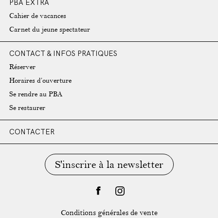
PBA EXTRA
Cahier de vacances
Carnet du jeune spectateur
CONTACT & INFOS PRATIQUES
Réserver
Horaires d’ouverture
Se rendre au PBA
Se restaurer
CONTACTER
S'inscrire à la newsletter
facebook
instagram
Conditions générales de vente