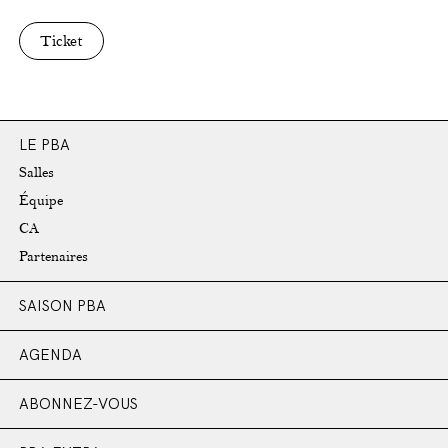
Ticket
LE PBA
Salles
Équipe
CA
Partenaires
SAISON PBA
AGENDA
ABONNEZ-VOUS