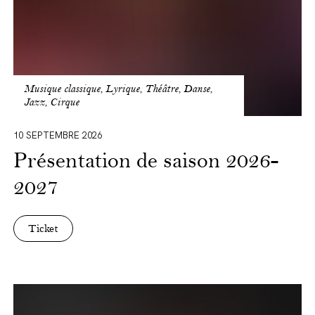
Musique classique, Lyrique, Théâtre, Danse,
Jazz, Cirque
10 SEPTEMBRE 2026
Présentation de saison 2026-
2027
Ticket
Back
to