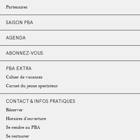
Partenaires
SAISON PBA
AGENDA
ABONNEZ-VOUS
PBA EXTRA
Cahier de vacances
Carnet du jeune spectateur
CONTACT & INFOS PRATIQUES
Réserver
Horaires d’ouverture
Se rendre au PBA
Se restaurer