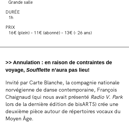
Grande salle
DURÉE
1h
PRIX
16€ (plein) – 11€ (abonné) – 13€ (- 26 ans)
>> Annulation : en raison de contraintes de
voyage,
Soufflette
n’aura pas lieu!
Invité par Carte Blanche, la compagnie nationale
norvégienne de danse contemporaine, François
Chaignaud (qui nous avait présenté
Radio V. Park
lors de la dernière édition de bisARTS) crée une
deuxième pièce autour de répertoires vocaux du
Moyen Âge.