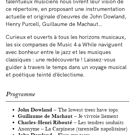
talentueux musiciens nous livrent leur vision de
ce répertoire, en proposant une instrumentation
actuelle et originale d’oeuvres de John Dowland,
Henry Purcell, Guillaume de Machaut…
Curieux et ouverts à tous les horizons musicaux,
les six comparses de Music 4 a While naviguent
avec bonheur entre le jazz et les musiques
classiques : une redécouverte ! Laissez-vous
guider à travers le temps dans un voyage musical
et poétique teinté d’éclectisme.
Programme
John Dowland
– The lowest trees have tops
Guillaume de Machaut
– Je vivroie liement
Charles-Henri Ribouté
– Les tendres souhaits
Anonyme – La Carpinese (tarentelle napolitaine)