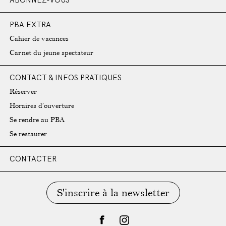
PBA EXTRA
Cahier de vacances
Carnet du jeune spectateur
CONTACT & INFOS PRATIQUES
Réserver
Horaires d’ouverture
Se rendre au PBA
Se restaurer
CONTACTER
S'inscrire à la newsletter