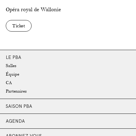
Opéra royal de Wallonie
Ticket
LE PBA
Salles
Équipe
CA
Partenaires
SAISON PBA
AGENDA
ABONNEZ-VOUS