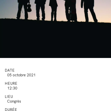
DATE
05 octobre 2021
HEURE
12:30
LIEU
Congrès
DURÉE