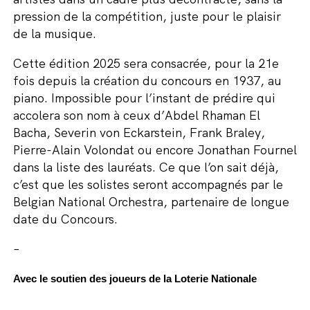
pression de la compétition, juste pour le plaisir
de la musique.
Cette édition 2025 sera consacrée, pour la 21e
fois depuis la création du concours en 1937, au
piano. Impossible pour l’instant de prédire qui
accolera son nom à ceux d’Abdel Rhaman El
Bacha, Severin von Eckarstein, Frank Braley,
Pierre-Alain Volondat ou encore Jonathan Fournel
dans la liste des lauréats. Ce que l’on sait déjà,
c’est que les solistes seront accompagnés par le
Belgian National Orchestra, partenaire de longue
date du Concours.
–
Avec le soutien des joueurs de la Loterie Nationale