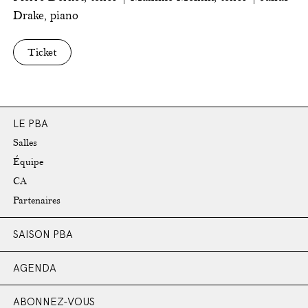
Drake, piano
Ticket
LE PBA
Salles
Équipe
CA
Partenaires
SAISON PBA
AGENDA
ABONNEZ-VOUS