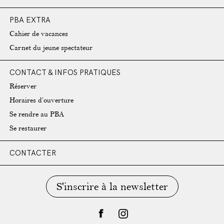
PBA EXTRA
Cahier de vacances
Carnet du jeune spectateur
CONTACT & INFOS PRATIQUES
Réserver
Horaires d’ouverture
Se rendre au PBA
Se restaurer
CONTACTER
S'inscrire à la newsletter